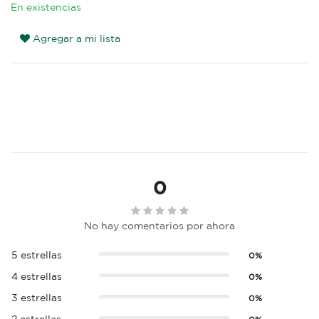
En existencias
Agregar a mi lista
0
No hay comentarios por ahora
5 estrellas
0%
4 estrellas
0%
3 estrellas
0%