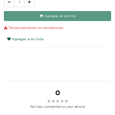
Agregar al carrito
Temporalmente sin existencias
Agregar a mi lista
0
No hay comentarios por ahora