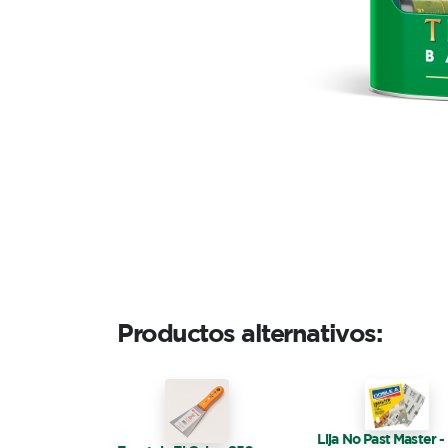
Productos alternativos: