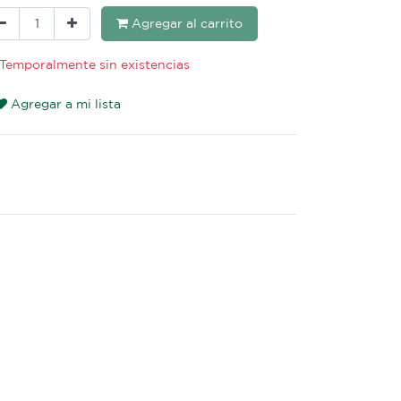
Agregar al carrito
Temporalmente sin existencias
Agregar a mi lista