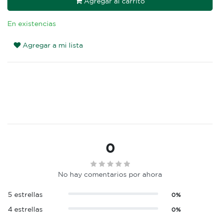
Agregar al carrito
En existencias
Agregar a mi lista
0
No hay comentarios por ahora
5 estrellas
0%
4 estrellas
0%