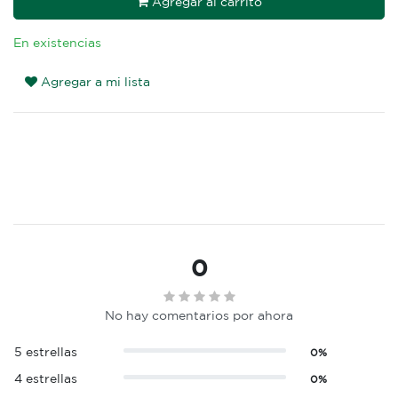
Agregar al carrito
En existencias
Agregar a mi lista
0
No hay comentarios por ahora
5 estrellas
0%
4 estrellas
0%