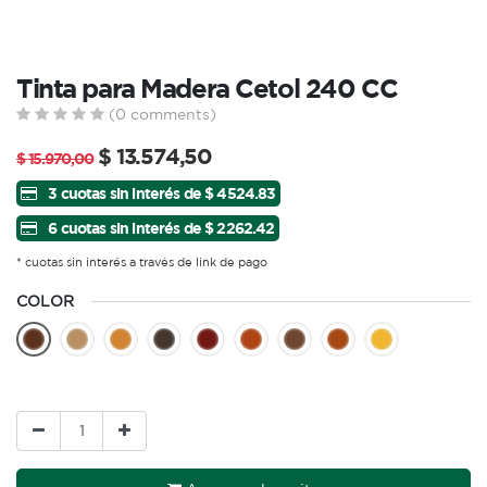
Tinta para Madera Cetol 240 CC
(0 comments)
$
13.574,50
$
15.970,00
3 cuotas sin interés de $ 4524.83
6 cuotas sin interés de $ 2262.42
* cuotas sin interés a través de link de pago
COLOR