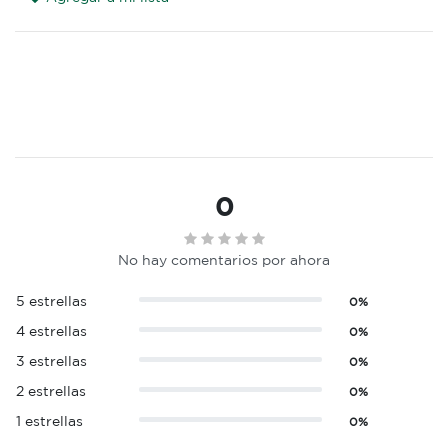
0
No hay comentarios por ahora
5 estrellas
0%
4 estrellas
0%
3 estrellas
0%
2 estrellas
0%
1 estrellas
0%