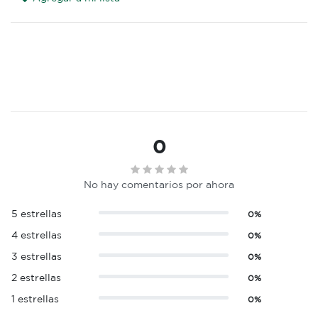
0
No hay comentarios por ahora
5 estrellas
0%
4 estrellas
0%
3 estrellas
0%
2 estrellas
0%
1 estrellas
0%