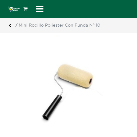
/
Mini Rodillo Poliester Con Funda N° 10