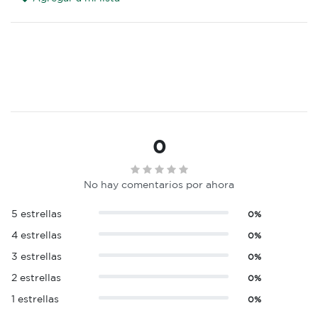
0
No hay comentarios por ahora
5 estrellas
0%
4 estrellas
0%
3 estrellas
0%
2 estrellas
0%
1 estrellas
0%