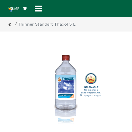
/
Thinner Standart Thaxol 5 L