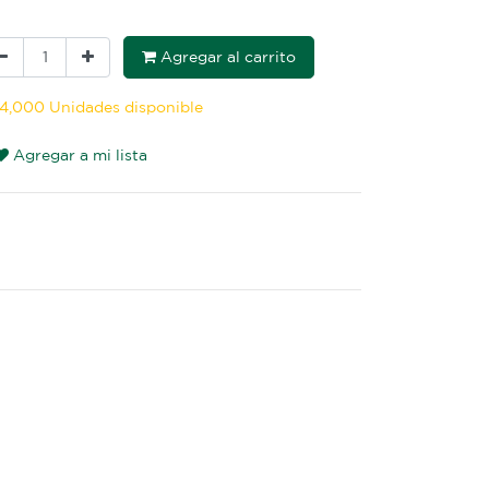
Agregar al carrito
4,000 Unidades disponible
Agregar a mi lista