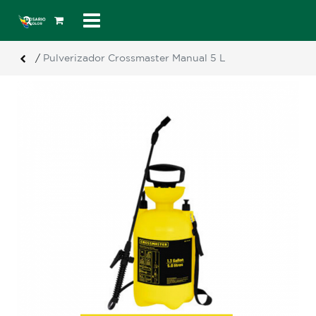
/
Pulverizador Crossmaster Manual 5 L