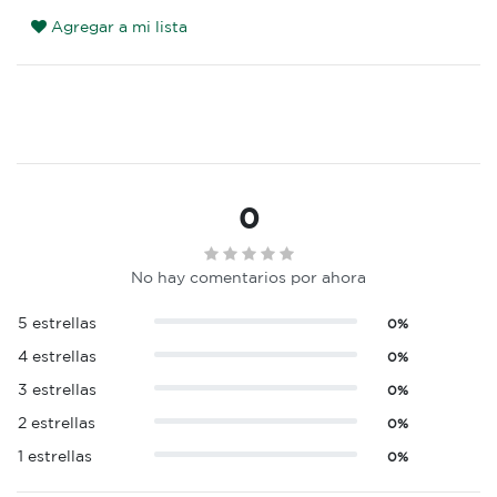
Agregar a mi lista
0
No hay comentarios por ahora
5 estrellas
0%
4 estrellas
0%
3 estrellas
0%
2 estrellas
0%
1 estrellas
0%