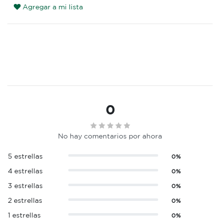
Agregar a mi lista
0
No hay comentarios por ahora
5 estrellas
0%
4 estrellas
0%
3 estrellas
0%
2 estrellas
0%
1 estrellas
0%