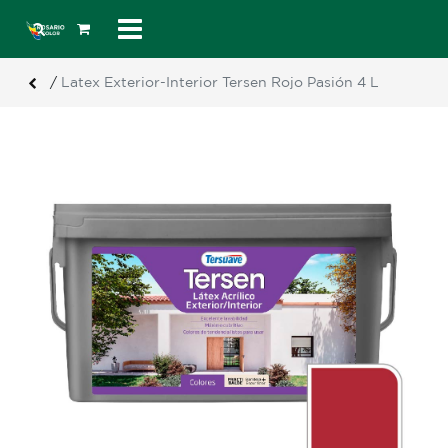
/
Latex Exterior-Interior Tersen Rojo Pasión 4 L