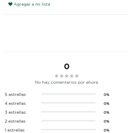
Agregar a mi lista
0
No hay comentarios por ahora
5 estrellas
0%
4 estrellas
0%
3 estrellas
0%
2 estrellas
0%
1 estrellas
0%