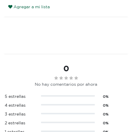
Agregar a mi lista
0
No hay comentarios por ahora
5 estrellas
0%
4 estrellas
0%
3 estrellas
0%
2 estrellas
0%
1 estrellas
0%