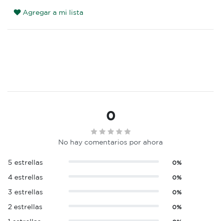
Agregar a mi lista
0
No hay comentarios por ahora
5 estrellas
0%
4 estrellas
0%
3 estrellas
0%
2 estrellas
0%