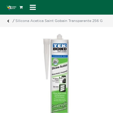
/
Silicona Acetica Saint Gobain Transparente 256 G