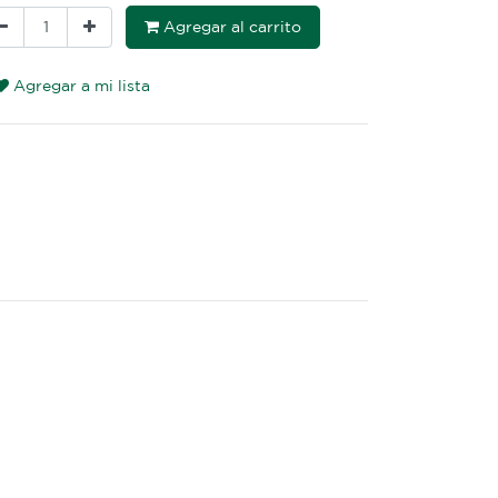
Agregar al carrito
Agregar a mi lista