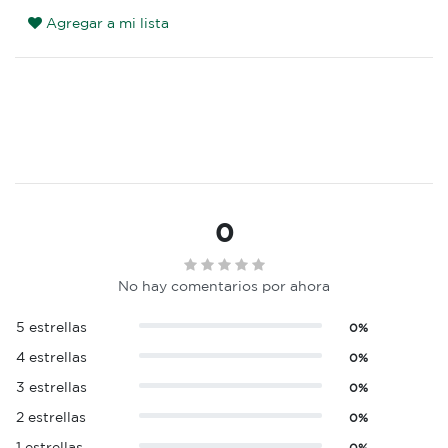
Agregar a mi lista
0
No hay comentarios por ahora
5 estrellas
0%
4 estrellas
0%
3 estrellas
0%
2 estrellas
0%
1 estrellas
0%