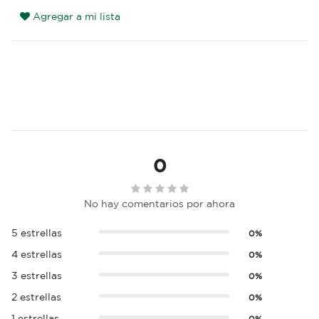
Agregar a mi lista
0
No hay comentarios por ahora
5 estrellas
0%
4 estrellas
0%
3 estrellas
0%
2 estrellas
0%
1 estrellas
0%