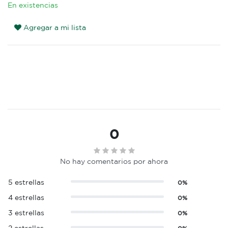
En existencias
Agregar a mi lista
0
No hay comentarios por ahora
5 estrellas
0%
4 estrellas
0%
3 estrellas
0%