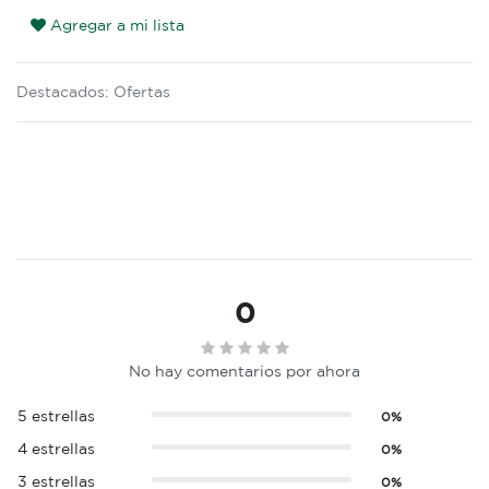
Agregar a mi lista
Destacados
:
Ofertas
0
No hay comentarios por ahora
5 estrellas
0%
4 estrellas
0%
3 estrellas
0%