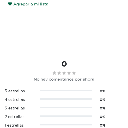
Agregar a mi lista
0
No hay comentarios por ahora
5 estrellas
0%
4 estrellas
0%
3 estrellas
0%
2 estrellas
0%
1 estrellas
0%