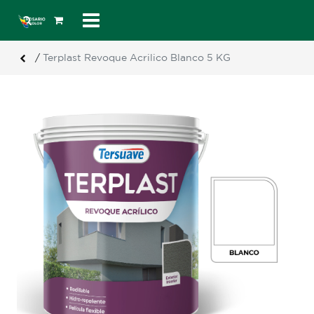
/
Terplast Revoque Acrilico Blanco 5 KG