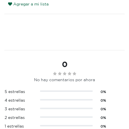
Agregar a mi lista
0
No hay comentarios por ahora
5 estrellas
0%
4 estrellas
0%
3 estrellas
0%
2 estrellas
0%
1 estrellas
0%